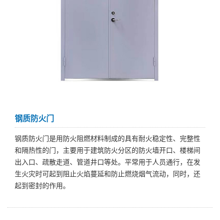
钢质防火门
钢质防火门是用防火阻燃材料制成的具有耐火稳定性、完整性
和隔热性的门，主要用于建筑防火分区的防火墙开口、楼梯间
出入口、疏散走道、管道井口等处。平常用于人员通行，在发
生火灾时可起到阻止火焰蔓延和防止燃烧烟气流动，同时，还
起到密封的作用。