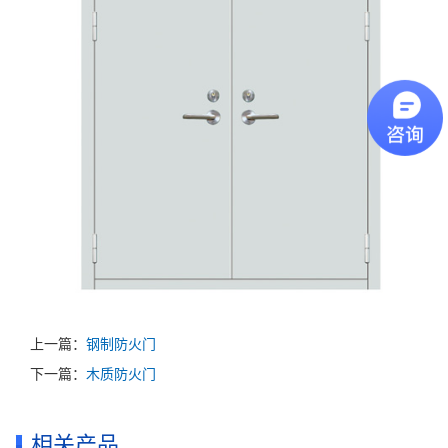
上一篇：
钢制防火门
下一篇：
木质防火门
相关产品