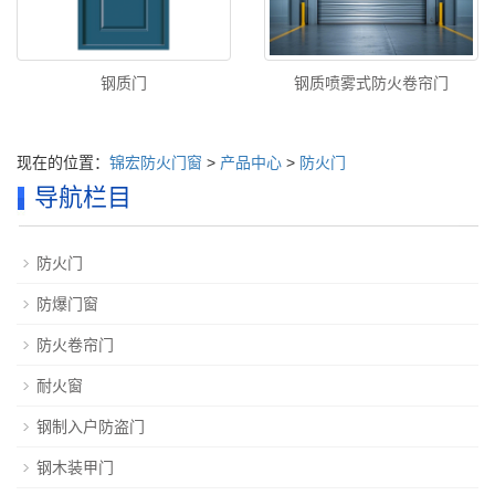
钢质门
钢质喷雾式防火卷帘门
现在的位置：
锦宏防火门窗
>
产品中心
>
防火门
导航栏目
防火门
防爆门窗
防火卷帘门
耐火窗
钢制入户防盗门
钢木装甲门