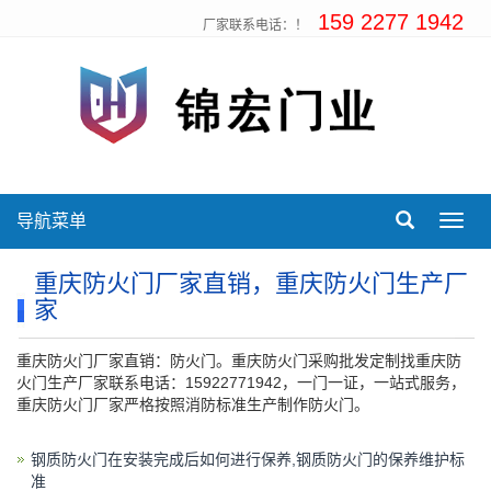
159 2277 1942
厂家联系电话：！
导航菜单
Toggl
navig
重庆防火门厂家直销，重庆防火门生产厂
家
重庆防火门厂家直销：防火门。重庆防火门采购批发定制找重庆防
火门生产厂家联系电话：15922771942，一门一证，一站式服务，
重庆防火门厂家严格按照消防标准生产制作防火门。
钢质防火门在安装完成后如何进行保养,钢质防火门的保养维护标
准