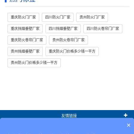
重庆防火门厂家
四川防火门厂家
贵州防火门厂家
重庆挡烟垂壁厂家
四川挡烟垂壁厂家
四川防火卷帘门厂家
重庆防火卷帘门厂家
贵州防火卷帘门厂家
贵州挡烟垂壁厂家
重庆防火门价格多少钱一平方
贵州防火门价格多少钱一平方
友情链接
×
热门标签