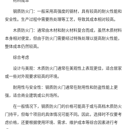
材料成本
钢质防火门：一般采用高强度的钢材，具有较高的耐火性能和
安全性。生产过程中需要热处理等工艺，导致其成本相对较高。
木质防火门：通常由木材和耐火材料复合而成，虽然木质材料
本身相对便宜，但由于防火门需要经过特殊处理以提高耐火性能，
整体成本仍然较高。
综合考虑
设计与美观：木质防火门通常在美观性上表现更佳，适合居家
或一些对外观要求较高的环境。
耐用性与安全性：钢质防火门通常在耐用性和防盗性能上更
强，适合商业建筑或公共场所。
在一般情况下，钢质防火门的价格可能高于或与高档木质防火
门持平，但每个项目的具体情况可能不同。因此，选择时不仅要考
虑价格，还要根据使用环境、需求、维护成本等综合因素进行考