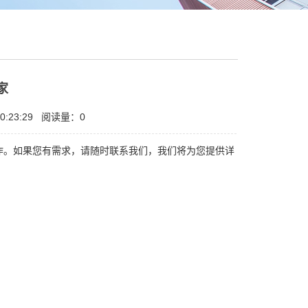
家
0:23:29
阅读量：0
作。如果您有需求，请随时联系我们，我们将为您提供详