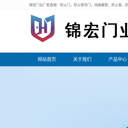
锦宏门业厂家直销：防火门，防火卷帘门，挡烟垂壁，防火窗，防
网站首页
关于我们
产品中心