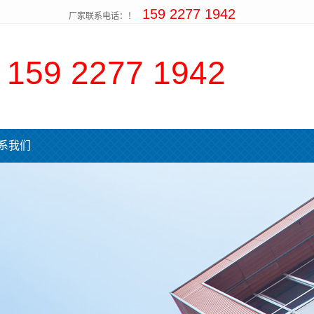
159 2277 1942
厂家联系电话：！
159 2277 1942
系我们