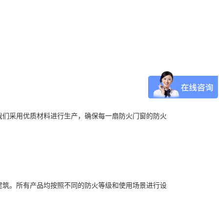
们采用优质材料进行生产，确保每一扇防火门窗的防火
筑。所有产品均按照不同的防火等级和使用场景进行设