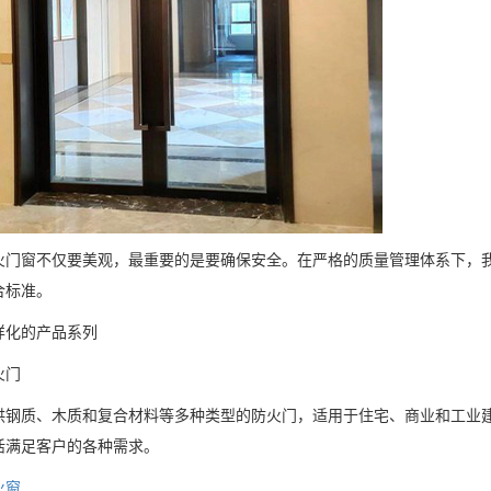
窗不仅要美观，最重要的是要确保安全。在严格的质量管理体系下，我
合标准。
化的产品系列
门
质、木质和复合材料等多种类型的防火门，适用于住宅、商业和工业建
活满足客户的各种需求。
火窗