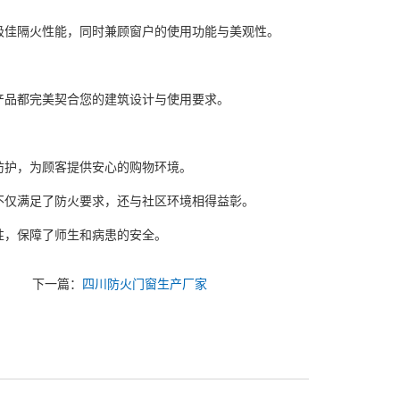
佳隔火性能，同时兼顾窗户的使用功能与美观性。
品都完美契合您的建筑设计与使用要求。
护，为顾客提供安心的购物环境。
仅满足了防火要求，还与社区环境相得益彰。
，保障了师生和病患的安全。
下一篇：
四川防火门窗生产厂家