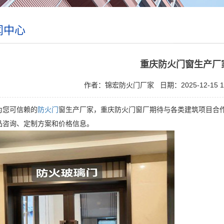
闻中心
重庆防火门窗生产厂
作者：锦宏防火门厂家
日期：2025-12-15 1
您可信赖的
防火门
窗生产厂家，重庆防火门窗厂期待与各类建筑项目合
品咨询、定制方案和价格信息。