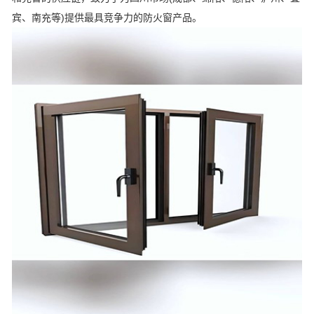
宾、南充等)提供最具竞争力的防火窗产品。