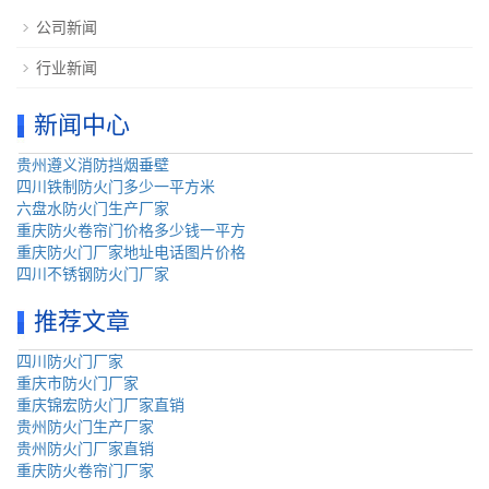
公司新闻
行业新闻
新闻中心
贵州遵义消防挡烟垂壁
四川铁制防火门多少一平方米
六盘水防火门生产厂家
重庆防火卷帘门价格多少钱一平方
重庆防火门厂家地址电话图片价格
四川不锈钢防火门厂家
推荐文章
四川防火门厂家
重庆市防火门厂家
重庆锦宏防火门厂家直销
贵州防火门生产厂家
贵州防火门厂家直销
重庆防火卷帘门厂家