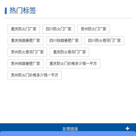
热门标签
重庆防火门厂家
四川防火门厂家
贵州防火门厂家
重庆挡烟垂壁厂家
四川挡烟垂壁厂家
四川防火卷帘门厂家
贵州防火卷帘门厂家
重庆防火卷帘门厂家
贵州挡烟垂壁厂家
重庆防火门价格多少钱一平方
贵州防火门价格多少钱一平方
友情链接