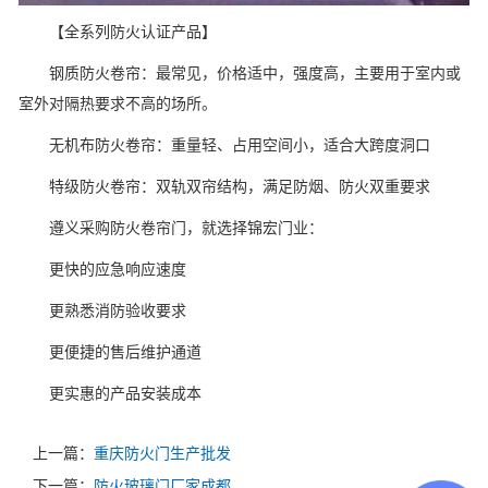
【全系列防火认证产品】
钢质防火卷帘：最常见，价格适中，强度高，主要用于室内或
室外对隔热要求不高的场所。
无机布防火卷帘：重量轻、占用空间小，适合大跨度洞口
特级防火卷帘：双轨双帘结构，满足防烟、防火双重要求
遵义采购防火卷帘门，就选择锦宏门业：
更快的应急响应速度
更熟悉消防验收要求
更便捷的售后维护通道
更实惠的产品安装成本
上一篇：
重庆防火门生产批发
下一篇：
防火玻璃门厂家成都