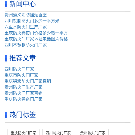
新闻中心
贵州遵义消防挡烟垂壁
四川铁制防火门多少一平方米
六盘水防火门生产厂家
重庆防火卷帘门价格多少钱一平方
重庆防火门厂家地址电话图片价格
四川不锈钢防火门厂家
推荐文章
四川防火门厂家
重庆市防火门厂家
重庆锦宏防火门厂家直销
贵州防火门生产厂家
贵州防火门厂家直销
重庆防火卷帘门厂家
热门标签
重庆防火门厂家
四川防火门厂家
贵州防火门厂家