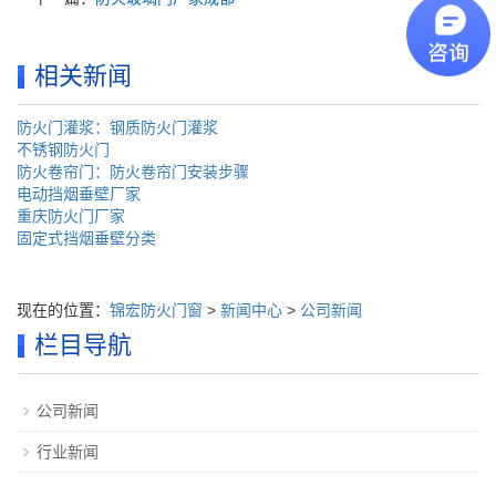
相关新闻
防火门灌浆：钢质防火门灌浆
不锈钢防火门
防火卷帘门：防火卷帘门安装步骤
电动挡烟垂壁厂家
重庆防火门厂家
固定式挡烟垂壁分类
现在的位置：
锦宏防火门窗
>
新闻中心
>
公司新闻
栏目导航
公司新闻
行业新闻