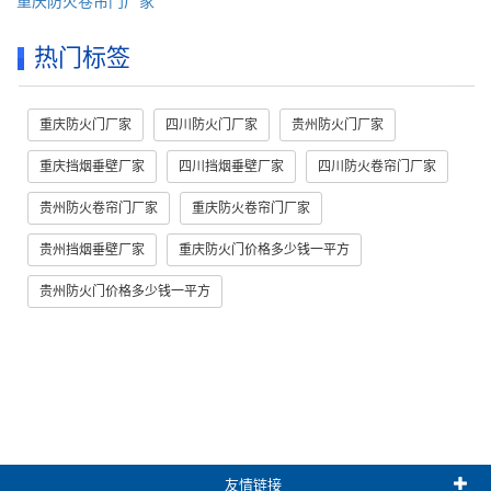
重庆防火卷帘门厂家
热门标签
重庆防火门厂家
四川防火门厂家
贵州防火门厂家
重庆挡烟垂壁厂家
四川挡烟垂壁厂家
四川防火卷帘门厂家
贵州防火卷帘门厂家
重庆防火卷帘门厂家
贵州挡烟垂壁厂家
重庆防火门价格多少钱一平方
贵州防火门价格多少钱一平方
友情链接