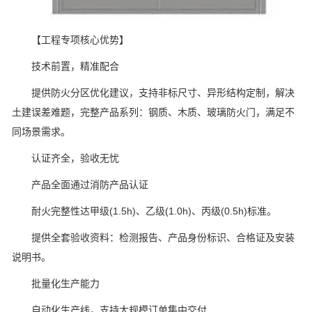
【工程专项核心优势】
技术前置，精准配合
提供防火分区优化建议，支持非标尺寸、异形结构定制，解决
土建误差难题，完整产品系列：钢质、木质、玻璃防火门，满足不
同场景需求。
认证齐全，验收无忧
产品全面通过消防产品认证
耐火完整性达甲级(1.5h)、乙级(1.0h)、丙级(0.5h)标准。
提供全套验收资料：检测报告、产品身份标识、合格证及安装
说明书。
批量化生产能力
自动化生产线，支持大规模订单集中交付