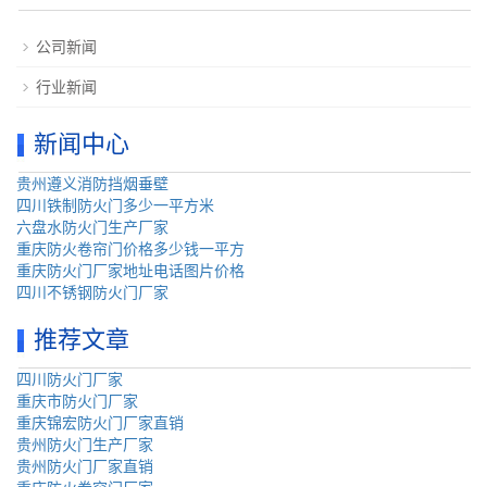
公司新闻
行业新闻
新闻中心
贵州遵义消防挡烟垂壁
四川铁制防火门多少一平方米
六盘水防火门生产厂家
重庆防火卷帘门价格多少钱一平方
重庆防火门厂家地址电话图片价格
四川不锈钢防火门厂家
推荐文章
四川防火门厂家
重庆市防火门厂家
重庆锦宏防火门厂家直销
贵州防火门生产厂家
贵州防火门厂家直销