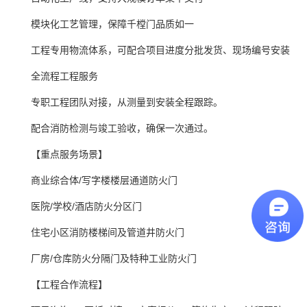
模块化工艺管理，保障千樘门品质如一
工程专用物流体系，可配合项目进度分批发货、现场编号安装
全流程工程服务
专职工程团队对接，从测量到安装全程跟踪。
配合消防检测与竣工验收，确保一次通过。
【重点服务场景】
商业综合体/写字楼楼层通道防火门
医院/学校/酒店防火分区门
住宅小区消防楼梯间及管道井防火门
厂房/仓库防火分隔门及特种工业防火门
【工程合作流程】