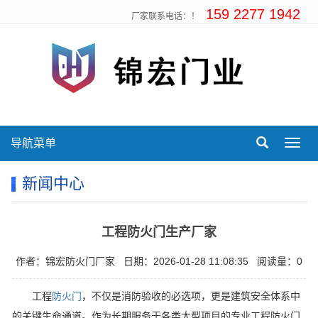
159 2277 1942
厂家联系电话：！
导航菜单
Toggl
navig
新闻中心
工程防火门生产厂家
作者：锦宏防火门厂家
日期：2026-01-28 11:08:35
阅读量：0
工程
防火门
，不仅是消防验收的必选项，更是建筑安全体系中
的关键生命通道。作为长期服务于各类大型项目的专业工程防火门