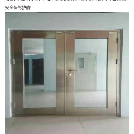
安全保驾护航!