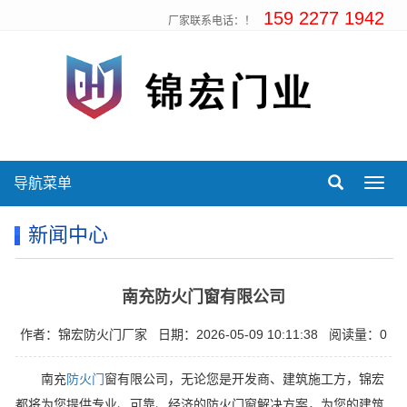
159 2277 1942
厂家联系电话：！
导航菜单
Toggl
navig
新闻中心
南充防火门窗有限公司
作者：锦宏防火门厂家
日期：2026-05-09 10:11:38
阅读量：0
南充
防火门
窗有限公司，无论您是开发商、建筑施工方，锦宏
都将为您提供专业、可靠、经济的防火门窗解决方案，为您的建筑