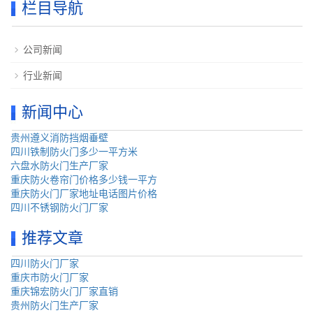
栏目导航
公司新闻
行业新闻
新闻中心
贵州遵义消防挡烟垂壁
四川铁制防火门多少一平方米
六盘水防火门生产厂家
重庆防火卷帘门价格多少钱一平方
重庆防火门厂家地址电话图片价格
四川不锈钢防火门厂家
推荐文章
四川防火门厂家
重庆市防火门厂家
重庆锦宏防火门厂家直销
贵州防火门生产厂家