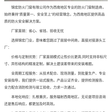
锦宏防火门窗有限公司作为西南地区专业的防火门窗制造商，
始终秉持"质量第一、安全至上"的经营理念，为西南地区提供高品
质的防火安全解决方案。
厂家直销：省心、省钱、验收无忧
选择锦宏门业，意味着您跳过了层层中间商，直接对接源头工
厂：
价格与定制优势：厂家直销模式让性价比更高;同时支持非标尺
寸、异形结构的精准定制，解决土建误差带来的安装难题。
全周期工程服务：从技术配合、现场测量，到批量生产、专业
安装指导，我们提供一站式服务。产品认证齐全，提供检测报告、
全力配合消防检测与竣工验收，力求一次通过。
本地化响应：扎根重庆，服务辐射西南地区，无论是项目咨询
还是售后响应，都更加及时高效。