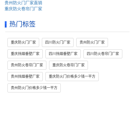
贵州防火门厂家直销
重庆防火卷帘门厂家
热门标签
重庆防火门厂家
四川防火门厂家
贵州防火门厂家
重庆挡烟垂壁厂家
四川挡烟垂壁厂家
四川防火卷帘门厂家
贵州防火卷帘门厂家
重庆防火卷帘门厂家
贵州挡烟垂壁厂家
重庆防火门价格多少钱一平方
贵州防火门价格多少钱一平方