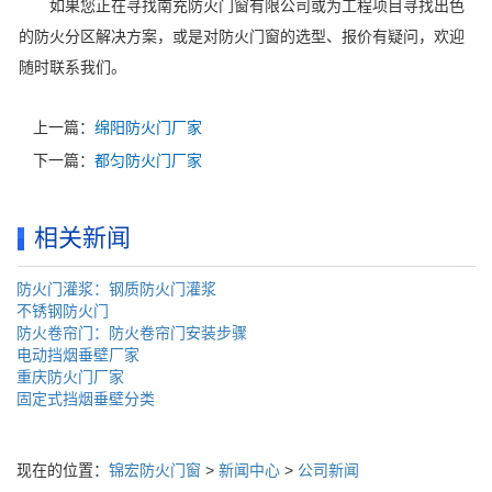
如果您正在寻找南充防火门窗有限公司或为工程项目寻找出色
的防火分区解决方案，或是对防火门窗的选型、报价有疑问，欢迎
随时联系我们。
上一篇：
绵阳防火门厂家
下一篇：
都匀防火门厂家
相关新闻
防火门灌浆：钢质防火门灌浆
不锈钢防火门
防火卷帘门：防火卷帘门安装步骤
电动挡烟垂壁厂家
重庆防火门厂家
固定式挡烟垂壁分类
现在的位置：
锦宏防火门窗
>
新闻中心
>
公司新闻