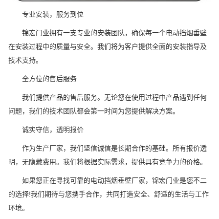
专业安装，服务到位
锦宏门业拥有一支专业的安装团队，确保每一个电动挡烟垂壁
在安装过程中的质量与安全。我们将为客户提供全面的安装指导及
技术支持。
全方位的售后服务
我们提供产品的售后服务。无论您在使用过程中产品遇到任何
问题，我们的技术团队都会第一时间为您提供解决方案。
诚实守信，透明报价
作为生产厂家，我们坚信诚信是长期合作的基础。所有报价透
明，无隐藏费用。我们将根据实际需求，提供具有竞争力的价格。
如果您正在寻找可靠的电动挡烟垂壁厂家，锦宏门业是您不二
的选择!我们期待与您携手合作，共同打造安全、舒适的生活与工作
环境。