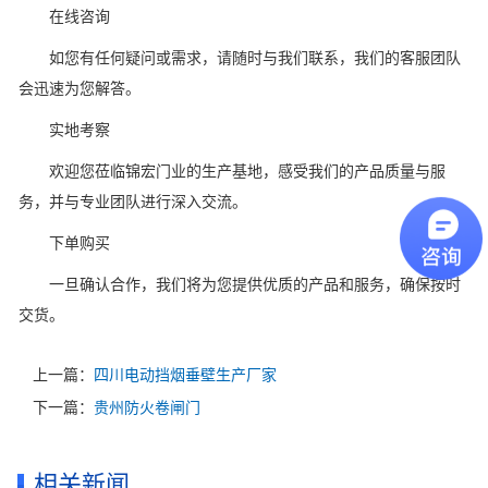
在线咨询
如您有任何疑问或需求，请随时与我们联系，我们的客服团队
会迅速为您解答。
实地考察
欢迎您莅临锦宏门业的生产基地，感受我们的产品质量与服
务，并与专业团队进行深入交流。
下单购买
一旦确认合作，我们将为您提供优质的产品和服务，确保按时
交货。
上一篇：
四川电动挡烟垂壁生产厂家
下一篇：
贵州防火卷闸门
相关新闻