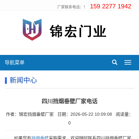
159 2277 1942
厂家联系电话：！
导航菜单
Toggl
navig
新闻中心
四川挡烟垂壁厂家电话
作者：锦宏挡烟垂壁厂家
日期：2026-05-22 10:09:08
阅读量：
0
如果您有
挡烟垂壁
采购需求，欢迎随时联系四川挡烟垂壁厂家