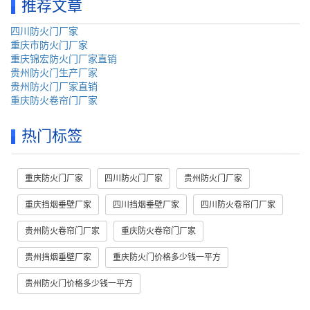
推荐文章
四川防火门厂家
重庆市防火门厂家
重庆锦宏防火门厂家直销
贵州防火门生产厂家
贵州防火门厂家直销
重庆防火卷帘门厂家
热门标签
重庆防火门厂家
四川防火门厂家
贵州防火门厂家
重庆挡烟垂壁厂家
四川挡烟垂壁厂家
四川防火卷帘门厂家
贵州防火卷帘门厂家
重庆防火卷帘门厂家
贵州挡烟垂壁厂家
重庆防火门价格多少钱一平方
贵州防火门价格多少钱一平方