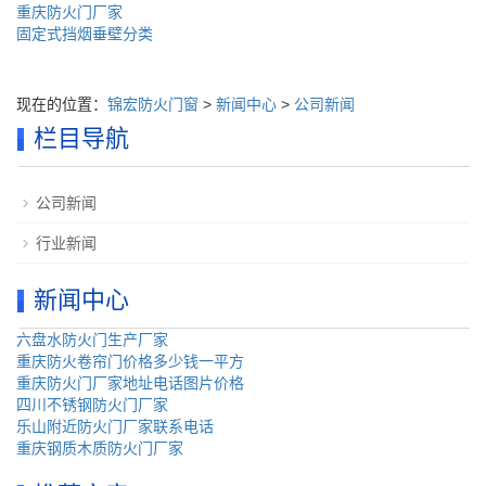
重庆防火门厂家
固定式挡烟垂壁分类
现在的位置：
锦宏防火门窗
>
新闻中心
>
公司新闻
栏目导航
公司新闻
行业新闻
新闻中心
六盘水防火门生产厂家
重庆防火卷帘门价格多少钱一平方
重庆防火门厂家地址电话图片价格
四川不锈钢防火门厂家
乐山附近防火门厂家联系电话
重庆钢质木质防火门厂家