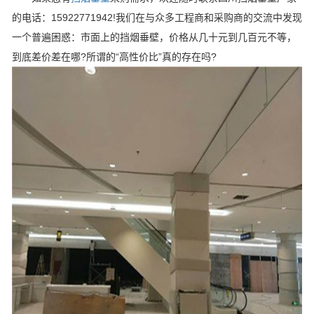
的电话：15922771942!我们在与众多工程商和采购商的交流中发现
一个普遍困惑：市面上的挡烟垂壁，价格从几十元到几百元不等，
到底差价差在哪?所谓的“高性价比”真的存在吗?