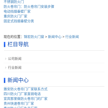
不锈钢防火门
防火卷帘门：防火卷帘门安装步骤
电动挡烟垂壁厂家
重庆防火门厂家
固定式挡烟垂壁分类
现在的位置：
锦宏防火门窗
>
新闻中心
>
行业新闻
栏目导航
公司新闻
行业新闻
新闻中心
雅安防火卷帘门厂家联系方式
四川防火门厂家直销电话
宜宾那里做防火卷帘门的厂家
贵州快速卷帘门厂家