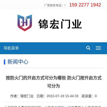
159 2277 1942
厂家联系电话：！
导航菜单
Toggl
navig
新闻中心
按防火门的开启方式可分为哪些 防火门按开启方式
可分为
作者：锦宏门业
日期：2022-07-19 15:44:33
阅读量：0