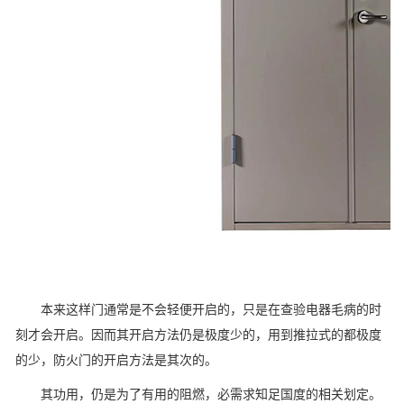
本来这样门通常是不会轻便开启的，只是在查验电器毛病的时
刻才会开启。因而其开启方法仍是极度少的，用到推拉式的都极度
的少，防火门的开启方法是其次的。
其功用，仍是为了有用的阻燃，必需求知足国度的相关划定。