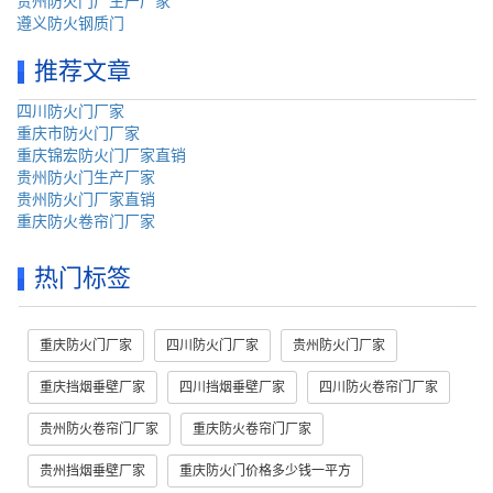
贵州防火门厂生产厂家
遵义防火钢质门
推荐文章
四川防火门厂家
重庆市防火门厂家
重庆锦宏防火门厂家直销
贵州防火门生产厂家
贵州防火门厂家直销
重庆防火卷帘门厂家
热门标签
重庆防火门厂家
四川防火门厂家
贵州防火门厂家
重庆挡烟垂壁厂家
四川挡烟垂壁厂家
四川防火卷帘门厂家
贵州防火卷帘门厂家
重庆防火卷帘门厂家
贵州挡烟垂壁厂家
重庆防火门价格多少钱一平方