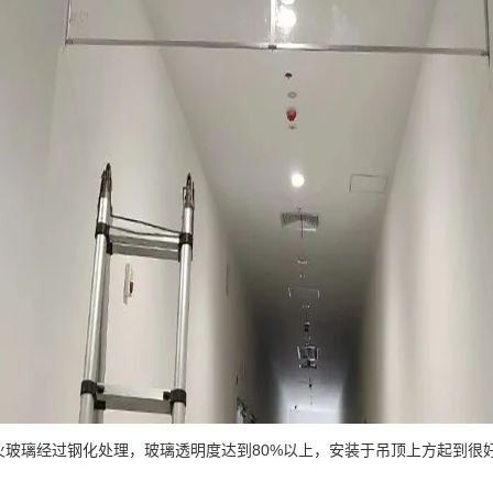
璃经过钢化处理，玻璃透明度达到80%以上，安装于吊顶上方起到很好