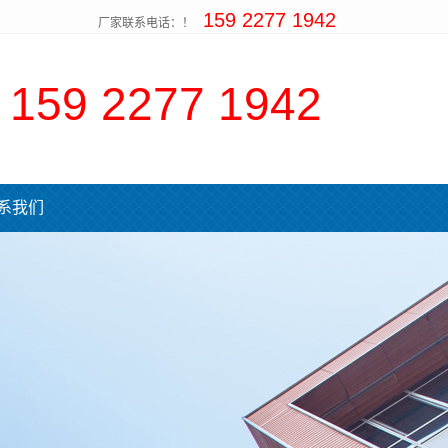
159 2277 1942
厂家联系电话：！
159 2277 1942
系我们