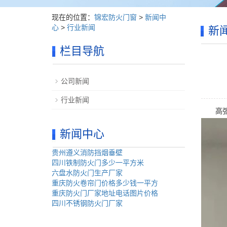
现在的位置：
锦宏防火门窗
>
新闻中
心
>
行业新闻
新
栏目导航
公司新闻
行业新闻
高强度
新闻中心
贵州遵义消防挡烟垂壁
四川铁制防火门多少一平方米
六盘水防火门生产厂家
重庆防火卷帘门价格多少钱一平方
重庆防火门厂家地址电话图片价格
四川不锈钢防火门厂家