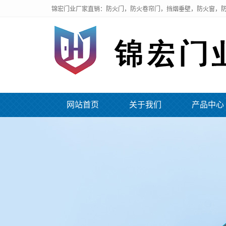
锦宏门业厂家直销：防火门，防火卷帘门，挡烟垂壁，防火窗，防
网站首页
关于我们
产品中心