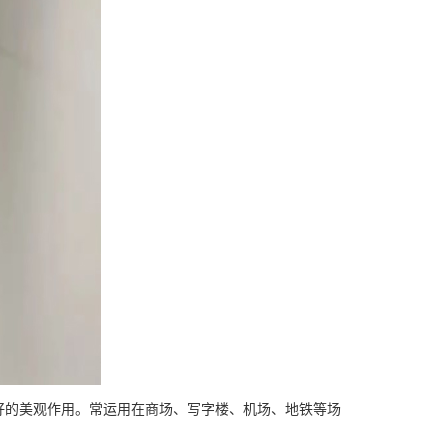
的美观作用。常运用在商场、写字楼、机场、地铁等场