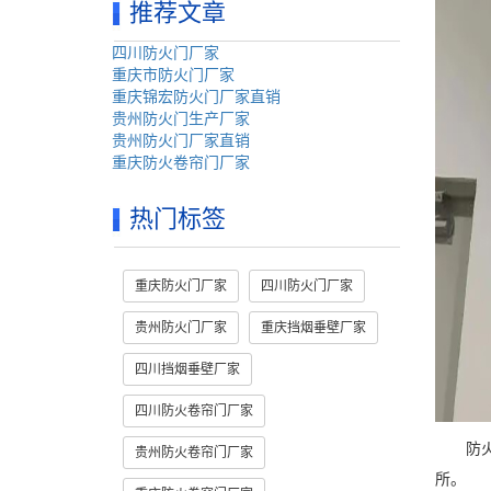
推荐文章
四川防火门厂家
重庆市防火门厂家
重庆锦宏防火门厂家直销
贵州防火门生产厂家
贵州防火门厂家直销
重庆防火卷帘门厂家
热门标签
重庆防火门厂家
四川防火门厂家
贵州防火门厂家
重庆挡烟垂壁厂家
四川挡烟垂壁厂家
四川防火卷帘门厂家
防火玻
贵州防火卷帘门厂家
所。