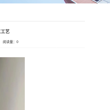
工工艺
阅读量：0