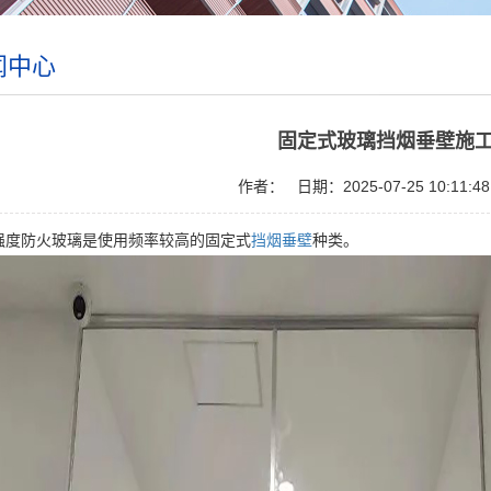
闻中心
固定式玻璃挡烟垂壁施
作者：
日期：2025-07-25 10:11:48
防火玻璃是使用频率较高的固定式
挡烟垂壁
种类。