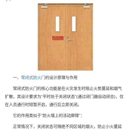
一、
常闭式防火门
的设计原理与作用
常闭式防火门的核心功能是在火灾发生时阻止火势蔓延和烟气
扩散，其设计要求为“平时处于关闭状态”(通过闭门器自动闭合)，仅
在人员通行时短暂开启，通行后立即关闭。
它的作用类似于“防火墙上的活动屏障”：
正常情况下，关闭状态可隔绝不同区域的烟火，防止小火蔓延