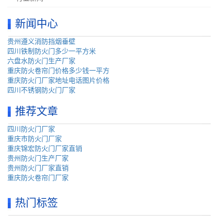
新闻中心
贵州遵义消防挡烟垂壁
四川铁制防火门多少一平方米
六盘水防火门生产厂家
重庆防火卷帘门价格多少钱一平方
重庆防火门厂家地址电话图片价格
四川不锈钢防火门厂家
推荐文章
四川防火门厂家
重庆市防火门厂家
重庆锦宏防火门厂家直销
贵州防火门生产厂家
贵州防火门厂家直销
重庆防火卷帘门厂家
热门标签