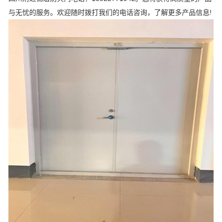
与无忧的服务。欢迎随时拨打我们的电话咨询，了解更多产品信息!