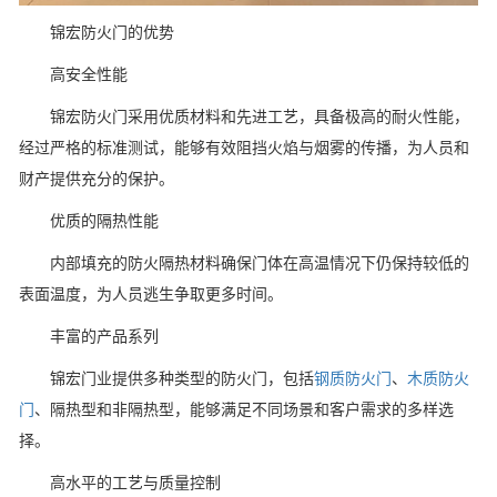
锦宏防火门的优势
高安全性能
锦宏防火门采用优质材料和先进工艺，具备极高的耐火性能，
经过严格的标准测试，能够有效阻挡火焰与烟雾的传播，为人员和
财产提供充分的保护。
优质的隔热性能
内部填充的防火隔热材料确保门体在高温情况下仍保持较低的
表面温度，为人员逃生争取更多时间。
丰富的产品系列
锦宏门业提供多种类型的防火门，包括
钢质防火门
、
木质防火
门
、隔热型和非隔热型，能够满足不同场景和客户需求的多样选
择。
高水平的工艺与质量控制