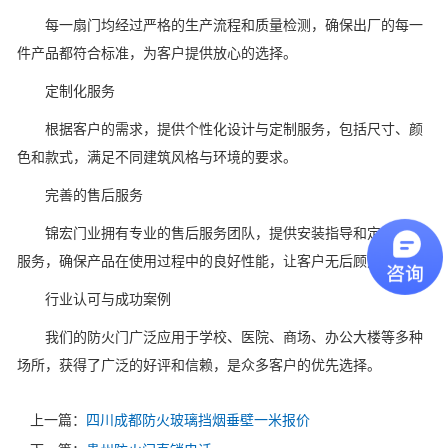
每一扇门均经过严格的生产流程和质量检测，确保出厂的每一
件产品都符合标准，为客户提供放心的选择。
定制化服务
根据客户的需求，提供个性化设计与定制服务，包括尺寸、颜
色和款式，满足不同建筑风格与环境的要求。
完善的售后服务
锦宏门业拥有专业的售后服务团队，提供安装指导和定期维护
服务，确保产品在使用过程中的良好性能，让客户无后顾之忧。
行业认可与成功案例
我们的防火门广泛应用于学校、医院、商场、办公大楼等多种
场所，获得了广泛的好评和信赖，是众多客户的优先选择。
上一篇：
四川成都防火玻璃挡烟垂壁一米报价