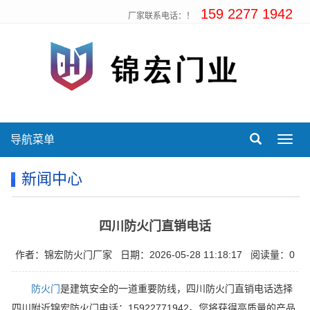
159 2277 1942
厂家联系电话：！
导航菜单
Toggl
navig
新闻中心
四川防火门直销电话
作者：锦宏防火门厂家
日期：2026-05-28 11:18:17
阅读量：0
防火门
是建筑安全的一道重要防线，四川防火门直销电话选择
四川附近锦宏防火门电话：15922771942。您将获得高质量的产品