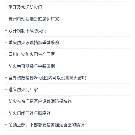
常开及常闭防火门
贵州电动挡烟垂壁周边厂家
双开钢制甲级防火门
重庆防火玻璃挡烟垂壁采购
四川广安防火门生产厂家
防火卷帘侧装与中装区别
室外疏散楼梯2m范围内可以设置防火窗吗
遵义防火门厂家
防火卷帘门是否应设置消防模块箱
防火门闭门器与顺序器
吊顶上部、下部都要设置挡烟垂壁的情况