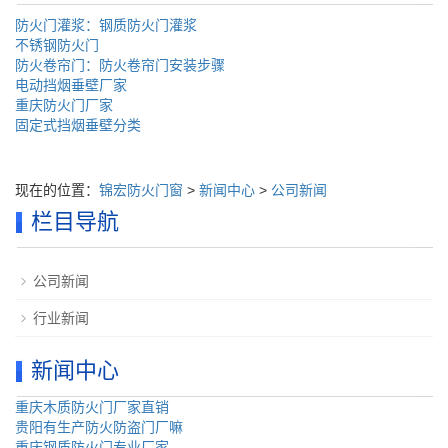
防火门灌浆：钢质防火门灌浆
不锈钢防火门
防火卷帘门：防火卷帘门安装步骤
电动挡烟垂壁厂家
重庆防火门厂家
固定式挡烟垂壁分类
现在的位置：
锦宏防火门窗
>
新闻中心
>
公司新闻
栏目导航
公司新闻
行业新闻
新闻中心
重庆木质防火门厂家直销
贵阳有生产防火防盗门厂嘛
重庆钢质防火门专业厂家