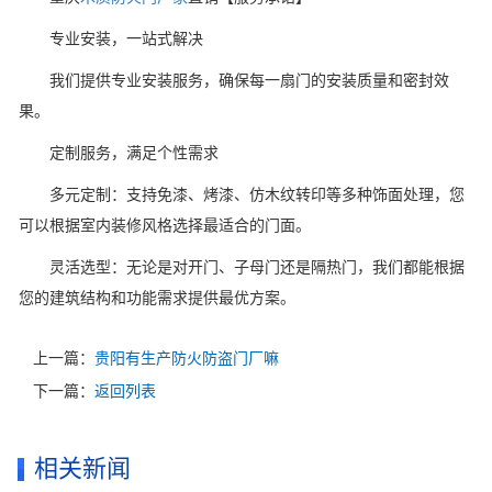
专业安装，一站式解决
我们提供专业安装服务，确保每一扇门的安装质量和密封效
果。
定制服务，满足个性需求
多元定制：支持免漆、烤漆、仿木纹转印等多种饰面处理，您
可以根据室内装修风格选择最适合的门面。
灵活选型：无论是对开门、子母门还是隔热门，我们都能根据
您的建筑结构和功能需求提供最优方案。
上一篇：
贵阳有生产防火防盗门厂嘛
下一篇：
返回列表
相关新闻