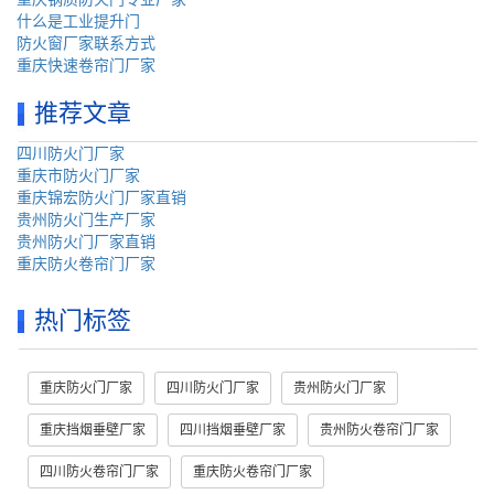
什么是工业提升门
防火窗厂家联系方式
重庆快速卷帘门厂家
推荐文章
四川防火门厂家
重庆市防火门厂家
重庆锦宏防火门厂家直销
贵州防火门生产厂家
贵州防火门厂家直销
重庆防火卷帘门厂家
热门标签
重庆防火门厂家
四川防火门厂家
贵州防火门厂家
重庆挡烟垂壁厂家
四川挡烟垂壁厂家
贵州防火卷帘门厂家
四川防火卷帘门厂家
重庆防火卷帘门厂家