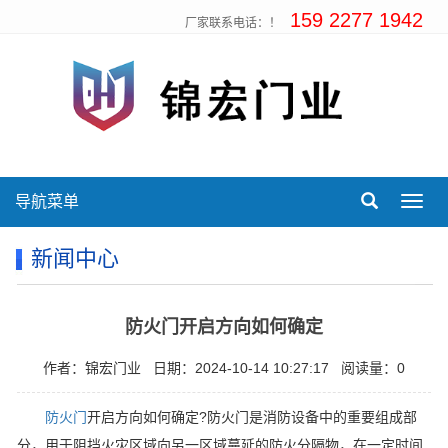
159 2277 1942
厂家联系电话：！
导航菜单
Toggl
navig
新闻中心
防火门开启方向如何确定
作者：锦宏门业
日期：2024-10-14 10:27:17
阅读量：0
防火门
开启方向如何确定?防火门是消防设备中的重要组成部
分，用于阻挡火灾区域向另一区域蔓延的防火分隔物，在一定时间