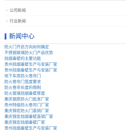
公司新闻
行业新闻
新闻中心
防火门开启方向如何确定
不锈钢玻璃防火门产品优势
挡烟垂壁的主要功能
贵州挡烟垂壁生产与安装厂家
贵州挡烟垂壁生产与安装厂家
地下车库防火卷帘门
防火卷帘门宽度要求
防火卷帘长度的限制
防火玻璃挡烟垂壁厚度
重庆钢质防火门批发厂家
贵州特级防火卷帘门厂家
重庆锦宏防火门直销厂家
重庆锦宏挡烟垂壁直销厂家
重庆锦宏挡烟垂壁厂家
贵州挡烟垂壁生产与安装厂家