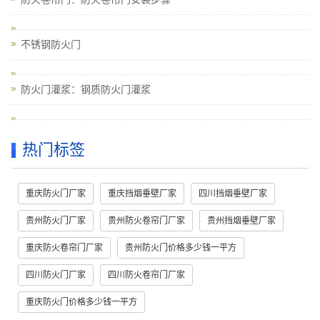
不锈钢防火门
防火门灌浆：钢质防火门灌浆
热门标签
重庆防火门厂家
重庆挡烟垂壁厂家
四川挡烟垂壁厂家
贵州防火门厂家
贵州防火卷帘门厂家
贵州挡烟垂壁厂家
重庆防火卷帘门厂家
贵州防火门价格多少钱一平方
四川防火门厂家
四川防火卷帘门厂家
重庆防火门价格多少钱一平方