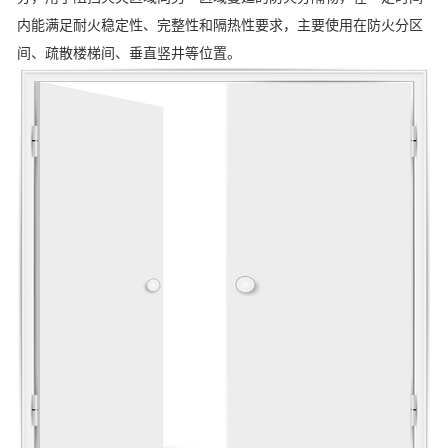
内能满足耐火稳定性、完整性和隔热性要求，主要使用在防火分区
间、疏散楼梯间、垂直竖井等位置。