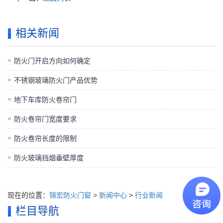
相关新闻
防火门开启方向如何确定
不锈钢玻璃防火门产品优势
地下车库防火卷帘门
防火卷帘门宽度要求
防火卷帘长度的限制
防火玻璃挡烟垂壁厚度
现在的位置：
锦宏防火门窗
>
新闻中心
>
行业新闻
栏目导航