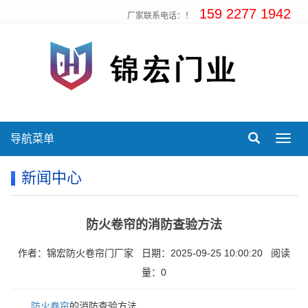
159 2277 1942
厂家联系电话：！
导航菜单
Toggl
navig
新闻中心
防火卷帘的消防查验方法
作者：锦宏防火卷帘门厂家
日期：2025-09-25 10:00:20
阅读
量：0
防火卷帘
的消防查验方法