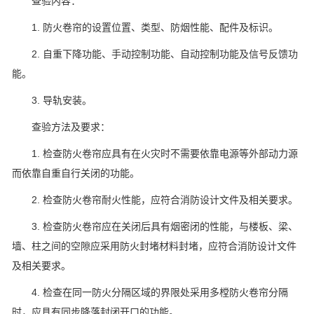
查验内容：
1. 防火卷帘的设置位置、类型、防烟性能、配件及标识。
2. 自重下降功能、手动控制功能、自动控制功能及信号反馈功
能。
3. 导轨安装。
查验方法及要求：
1. 检查防火卷帘应具有在火灾时不需要依靠电源等外部动力源
而依靠自重自行关闭的功能。
2. 检查防火卷帘耐火性能，应符合消防设计文件及相关要求。
3. 检查防火卷帘应在关闭后具有烟密闭的性能，与楼板、梁、
墙、柱之间的空隙应采用防火封堵材料封堵，应符合消防设计文件
及相关要求。
4. 检查在同一防火分隔区域的界限处采用多樘防火卷帘分隔
时，应具有同步降落封闭开口的功能。