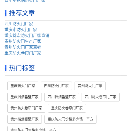
四川不锈钢防火门厂家
推荐文章
四川防火门厂家
重庆市防火门厂家
重庆锦宏防火门厂家直销
贵州防火门生产厂家
贵州防火门厂家直销
重庆防火卷帘门厂家
热门标签
重庆防火门厂家
四川防火门厂家
贵州防火门厂家
重庆挡烟垂壁厂家
四川挡烟垂壁厂家
四川防火卷帘门厂家
贵州防火卷帘门厂家
重庆防火卷帘门厂家
贵州挡烟垂壁厂家
重庆防火门价格多少钱一平方
贵州防火门价格多少钱一平方